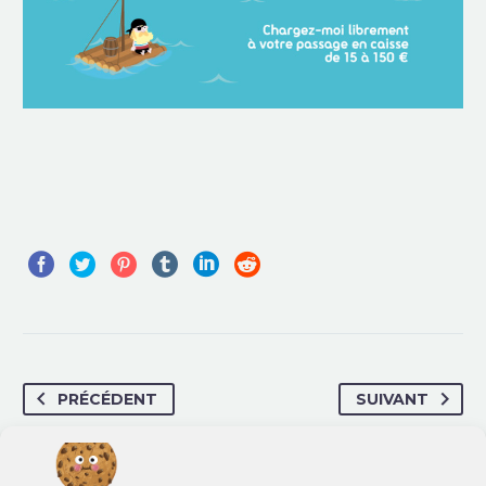
PRÉCÉDENT
SUIVANT