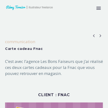


communication
Carte cadeau Fnac
C’est avec l’agence Les Bons Faiseurs que j’ai réalisé
ces deux cartes cadeaux pour la Fnac que vous
pouvez retrouver en magasin.
CLIENT : FNAC