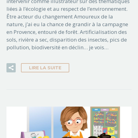
intervenir comme illustrateur sur des thématiques
liées à l’écologie et au respect de l’environnement.
Être acteur du changement Amoureux de la
nature, j’ai eu la chance de grandir à la campagne
en Provence, entouré de forêt. Artificialisation des
sols, rivière a sec, disparition des insectes, pics de
pollution, biodiversité en déclin… je vois…
LIRE LA SUITE