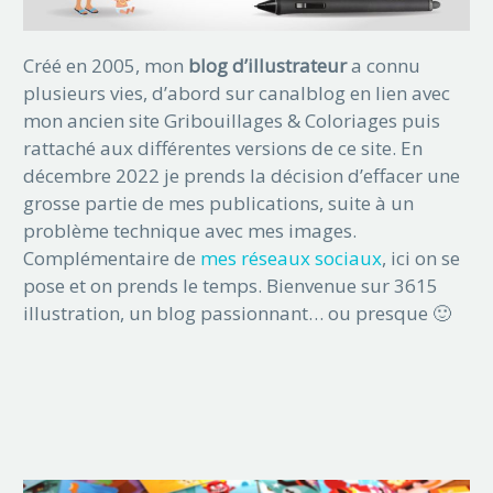
Créé en 2005, mon
blog d’illustrateur
a connu
plusieurs vies, d’abord sur canalblog en lien avec
mon ancien site Gribouillages & Coloriages puis
rattaché aux différentes versions de ce site. En
décembre 2022 je prends la décision d’effacer une
grosse partie de mes publications, suite à un
problème technique avec mes images.
Complémentaire de
mes réseaux sociaux
, ici on se
pose et on prends le temps. Bienvenue sur 3615
illustration, un blog passionnant… ou presque 🙂