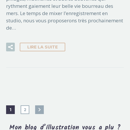
rythment gaiement leur belle vie bourreau des
mers. Le temps de mixer l’enregistrement en
studio, nous vous proposerons très prochainement
de…
LIRE LA SUITE
1
2
Mon blog d’illustration vous a plu ?