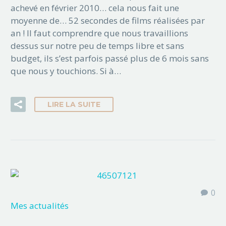
achevé en février 2010… cela nous fait une
moyenne de… 52 secondes de films réalisées par
an ! Il faut comprendre que nous travaillions
dessus sur notre peu de temps libre et sans
budget, ils s’est parfois passé plus de 6 mois sans
que nous y touchions. Si à…
LIRE LA SUITE
0
Mes actualités