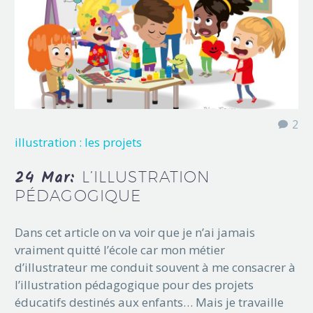
2
illustration : les projets
24 Mar:
L’ILLUSTRATION
PÉDAGOGIQUE
Dans cet article on va voir que je n’ai jamais
vraiment quitté l’école car mon métier
d’illustrateur me conduit souvent à me consacrer à
l’illustration pédagogique pour des projets
éducatifs destinés aux enfants… Mais je travaille