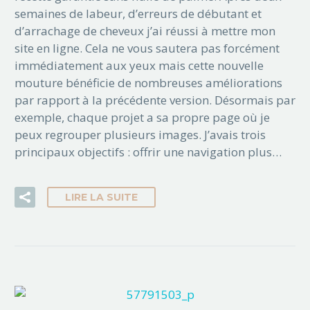
semaines de labeur, d’erreurs de débutant et
d’arrachage de cheveux j’ai réussi à mettre mon
site en ligne. Cela ne vous sautera pas forcément
immédiatement aux yeux mais cette nouvelle
mouture bénéficie de nombreuses améliorations
par rapport à la précédente version. Désormais par
exemple, chaque projet a sa propre page où je
peux regrouper plusieurs images. J’avais trois
principaux objectifs : offrir une navigation plus…
LIRE LA SUITE