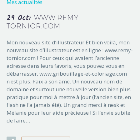
Mes actualités
29 Oct:
WWW.REMY-
TORNIOR.COM
Mon nouveau site d’illustrateur Et bien voilà, mon
nouveau site d’illustrateur est en ligne : www.remy-
tornior.com ! Pour ceux qui avaient l’ancienne
adresse dans leurs favoris, vous pouvez vous en
débarrasser, www.gribouillage-et-coloriage.com
n’est plus. Paix à son âme. Un nouveau nom de
domaine et surtout une nouvelle version bien plus
pratique pour moi à mettre à jour (l’ancien site, en
flash ne l’a jamais été). Un grand merci à nesk et
Mélanie pour leur aide précieuse ! Si l’envie subite
de faire…