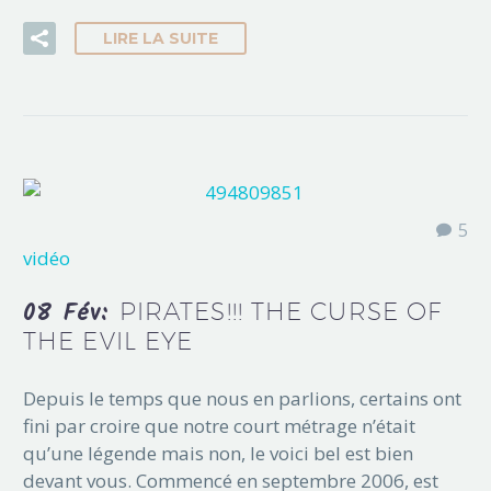
LIRE LA SUITE
5
vidéo
08 Fév:
PIRATES!!! THE CURSE OF
THE EVIL EYE
Depuis le temps que nous en parlions, certains ont
fini par croire que notre court métrage n’était
qu’une légende mais non, le voici bel est bien
devant vous. Commencé en septembre 2006, est