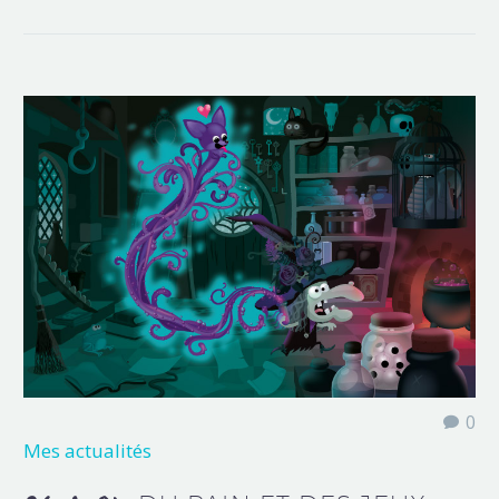
0
Mes actualités