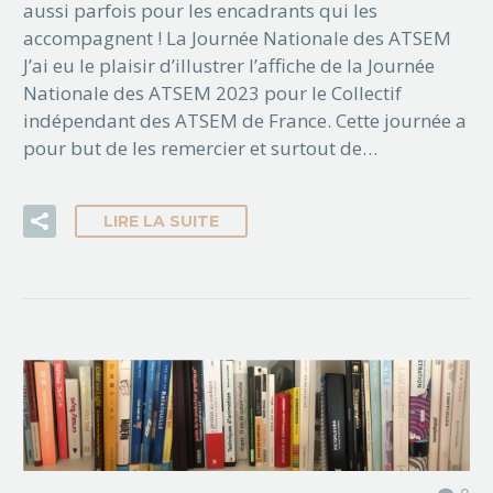
aussi parfois pour les encadrants qui les
accompagnent ! La Journée Nationale des ATSEM
J’ai eu le plaisir d’illustrer l’affiche de la Journée
Nationale des ATSEM 2023 pour le Collectif
indépendant des ATSEM de France. Cette journée a
pour but de les remercier et surtout de…
LIRE LA SUITE