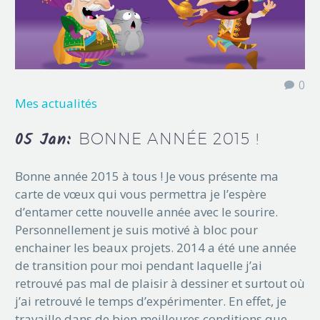
0
Mes actualités
05 Jan:
BONNE ANNÉE 2015 !
Bonne année 2015 à tous ! Je vous présente ma
carte de vœux qui vous permettra je l’espère
d’entamer cette nouvelle année avec le sourire.
Personnellement je suis motivé à bloc pour
enchainer les beaux projets. 2014 a été une année
de transition pour moi pendant laquelle j’ai
retrouvé pas mal de plaisir à dessiner et surtout où
j’ai retrouvé le temps d’expérimenter. En effet, je
travaille dans de bien meilleures conditions que