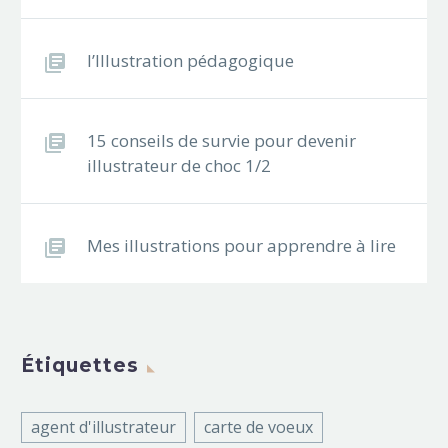
l’Illustration pédagogique
15 conseils de survie pour devenir
illustrateur de choc 1/2
Mes illustrations pour apprendre à lire
Étiquettes
agent d'illustrateur
carte de voeux