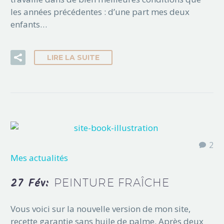
les années précédentes : d’une part mes deux
enfants…
LIRE LA SUITE
2
Mes actualités
27 Fév:
PEINTURE FRAÎCHE
Vous voici sur la nouvelle version de mon site,
recette garantie sans huile de palme. Après deux