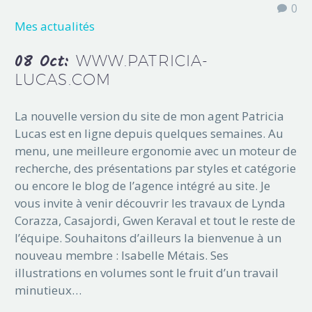
0
Mes actualités
08 Oct:
WWW.PATRICIA-
LUCAS.COM
La nouvelle version du site de mon agent Patricia
Lucas est en ligne depuis quelques semaines. Au
menu, une meilleure ergonomie avec un moteur de
recherche, des présentations par styles et catégorie
ou encore le blog de l’agence intégré au site. Je
vous invite à venir découvrir les travaux de Lynda
Corazza, Casajordi, Gwen Keraval et tout le reste de
l’équipe. Souhaitons d’ailleurs la bienvenue à un
nouveau membre : Isabelle Métais. Ses
illustrations en volumes sont le fruit d’un travail
minutieux…