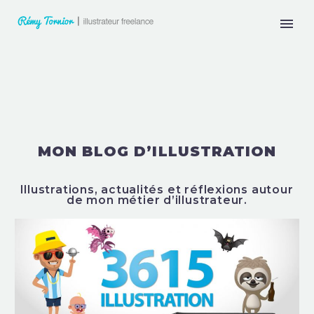
MON BLOG D’ILLUSTRATION
Illustrations, actualités et réflexions autour
de mon métier d’illustrateur.