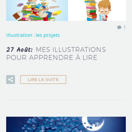
1
illustration : les projets
27 Août:
MES ILLUSTRATIONS
POUR APPRENDRE À LIRE
LIRE LA SUITE