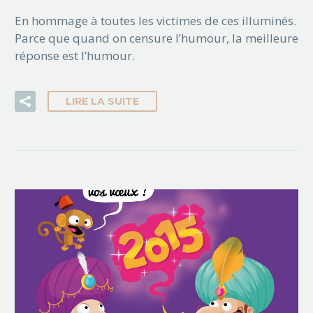
En hommage à toutes les victimes de ces illuminés.
Parce que quand on censure l’humour, la meilleure
réponse est l’humour.
LIRE LA SUITE