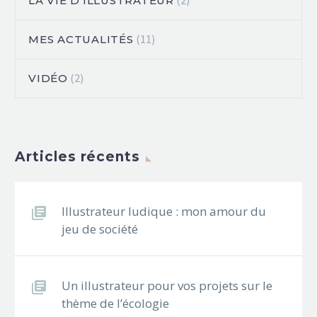
(2)
LA VIE D'ILLUSTRATEUR
(11)
MES ACTUALITÉS
(2)
VIDÉO
Articles récents
Illustrateur ludique : mon amour du
jeu de société
Un illustrateur pour vos projets sur le
thème de l’écologie