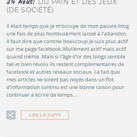
24 Août:
DU PAIN ET DES JEUX
(DE SOCIÉTÉ)
Il était temps que je m’occupe de mon pauvre blog
une fois de plus honteusement laissé à l’abandon.
Il faut dire que comme beaucoup je suis plus actif
sur ma page facebook. Mollement actif mais actif
quand même. Mais si l’âge d’or des blogs semble
bel et bien révolu ils restent complémentaires de
facebook et autres réseaux sociaux. Le fait que
mes articles ne soient pas noyés dans un flot
d’information continu est une bonne raison pour
continuer à écrire de temps…
LIRE LA SUITE