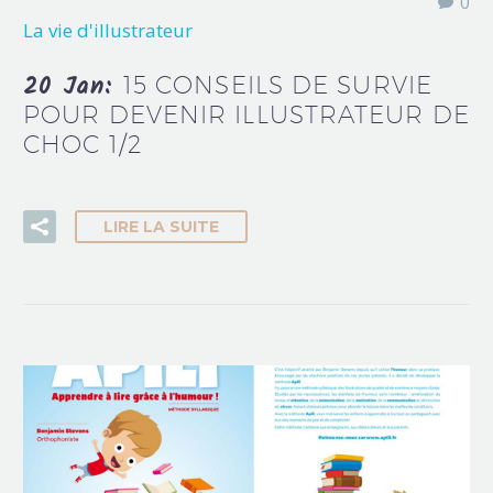
0
La vie d'illustrateur
20 Jan:
15 CONSEILS DE SURVIE
POUR DEVENIR ILLUSTRATEUR DE
CHOC 1/2
LIRE LA SUITE