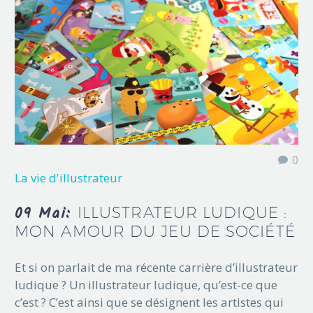
0
La vie d'illustrateur
09 Mai:
ILLUSTRATEUR LUDIQUE :
MON AMOUR DU JEU DE SOCIÉTÉ
Et si on parlait de ma récente carrière d’illustrateur
ludique ? Un illustrateur ludique, qu’est-ce que
c’est ? C’est ainsi que se désignent les artistes qui