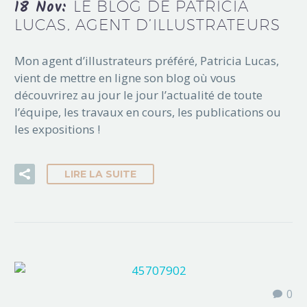
18 Nov:
LE BLOG DE PATRICIA
LUCAS, AGENT D’ILLUSTRATEURS
Mon agent d’illustrateurs préféré, Patricia Lucas,
vient de mettre en ligne son blog où vous
découvrirez au jour le jour l’actualité de toute
l’équipe, les travaux en cours, les publications ou
les expositions !
LIRE LA SUITE
0