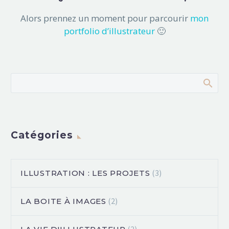
Alors prennez un moment pour parcourir
mon
portfolio d’illustrateur
🙂
Catégories
(3)
ILLUSTRATION : LES PROJETS
(2)
LA BOITE À IMAGES