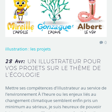
0
illustration : les projets
28 Avr:
UN ILLUSTRATEUR POUR
VOS PROJETS SUR LE THÈME DE
L’ÉCOLOGIE
Mettre ses compétences d’illustrateur au service de
l’environnement À l’heure ou les enjeux liés au
changement climatique semblent enfin pris un
minimum au sérieux, je suis heureux de pouvoir