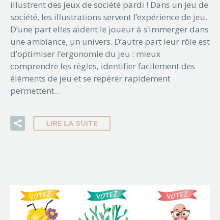
illustrent des jeux de société pardi ! Dans un jeu de
société, les illustrations servent l’expérience de jeu.
D’une part elles aident le joueur à s’immerger dans
une ambiance, un univers. D’autre part leur rôle est
d’optimiser l’ergonomie du jeu : mieux
comprendre les règles, identifier facilement des
éléments de jeu et se repérer rapidement
permettent…
LIRE LA SUITE