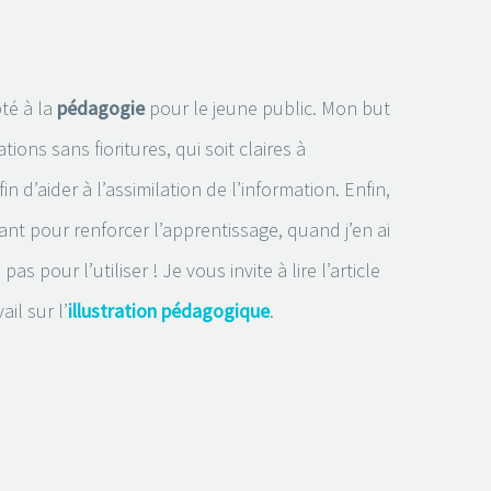
té à la
pédagogie
pour le jeune public. Mon but
tions sans fioritures, qui soit claires à
in d’aider à l’assimilation de l’information. Enfin,
ant pour renforcer l’apprentissage, quand j’en ai
pas pour l’utiliser ! Je vous invite à lire l’article
il sur l’
illustration pédagogique
.