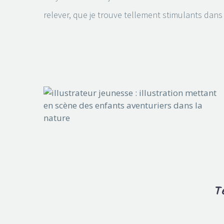
relever, que je trouve tellement stimulants dans
T