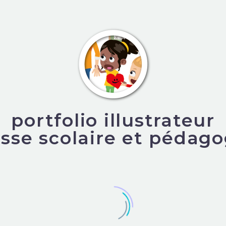
portfolio illustrateur
sse scolaire et pédag