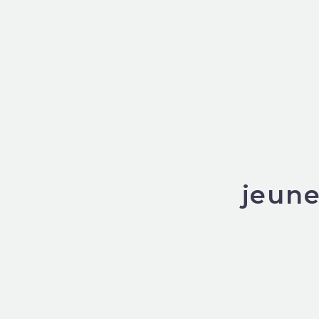
jeune