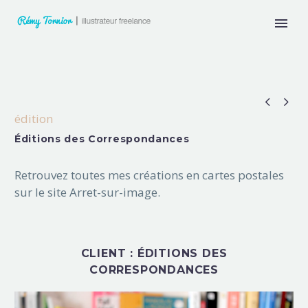


édition
Éditions des Correspondances
Retrouvez toutes mes créations en cartes postales
sur le site Arret-sur-image.
CLIENT : ÉDITIONS DES
CORRESPONDANCES