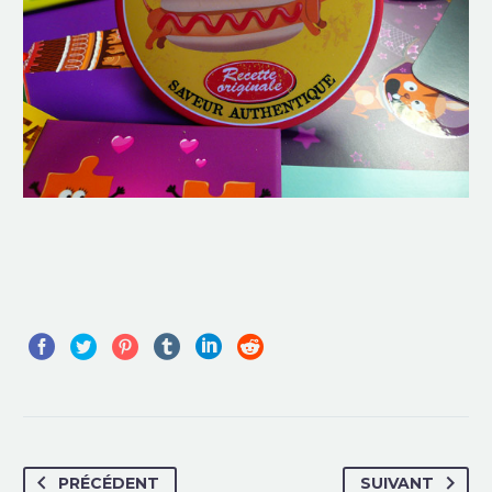
PRÉCÉDENT
SUIVANT