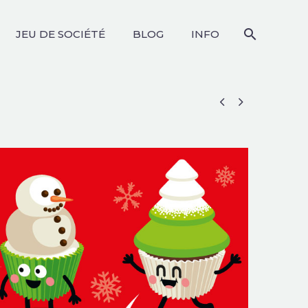
JEU DE SOCIÉTÉ
BLOG
INFO

