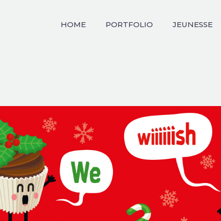
HOME
PORTFOLIO
JEUNESSE