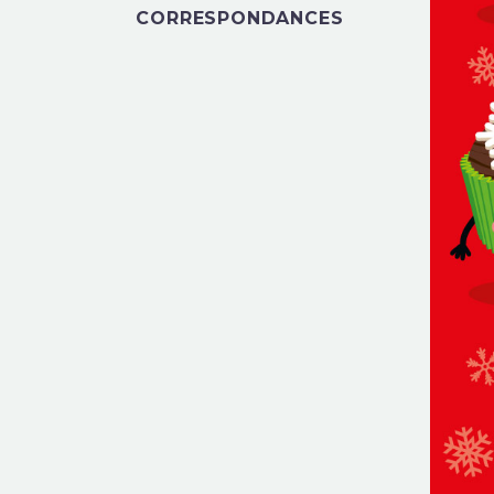
CORRESPONDANCES