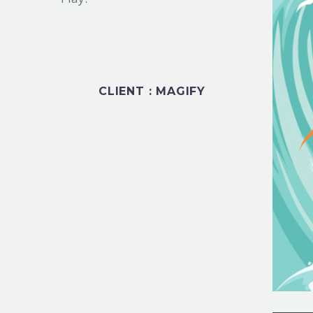
CLIENT : MAGIFY