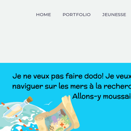
HOME
PORTFOLIO
JEUNESSE