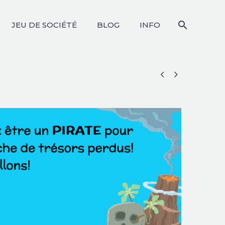
JEU DE SOCIÉTÉ
BLOG
INFO

