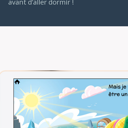
avant d’aller dormir !