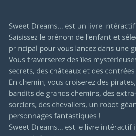
Sweet Dreams… est un livre intéractif
Saisissez le prénom de l’enfant et sé
principal pour vous lancez dans une g
Vous traverserez des îles mystérieuses
secrets, des châteaux et des contrées 
En chemin, vous croiserez des pirates
bandits de grands chemins, des extra-
sorciers, des chevaliers, un robot géan
personnages fantastiques !
Sweet Dreams… est le livre intéractif i