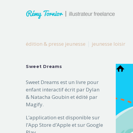
édition & presse jeunesse
jeunesse loisir
Sweet Dreams
Sweet Dreams est un livre pour
enfant interactif écrit par Dylan
& Natacha Goubin et édité par
Magify.
L’application est disponible sur
l’App Store d’Apple et sur Google
Play.