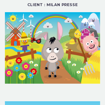
CLIENT : MILAN PRESSE