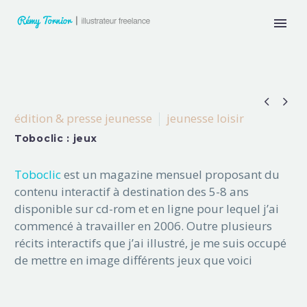


édition & presse jeunesse
jeunesse loisir
Toboclic : jeux
Toboclic
est un magazine mensuel proposant du
contenu interactif à destination des 5-8 ans
disponible sur cd-rom et en ligne pour lequel j’ai
commencé à travailler en 2006. Outre plusieurs
récits interactifs que j’ai illustré, je me suis occupé
de mettre en image différents jeux que voici