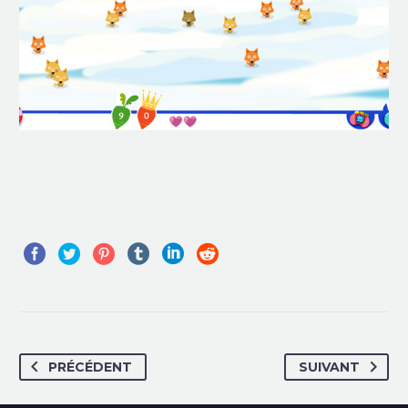
PRÉCÉDENT
SUIVANT