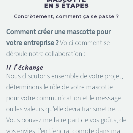
EN 5 ÉTAPES
Concrètement, comment ça se passe ?
Comment créer une mascotte pour
votre entreprise ?
Voici comment se
déroule notre collaboration :
1/ l’échange
Nous discutons ensemble de votre projet,
déterminons le rôle de votre mascotte
pour votre communication et le message
ou les valeurs qu’elle devra transmettre…
Vous pouvez me faire part de vos goûts, de
vos envies, j’en tiendrai compte dans ma