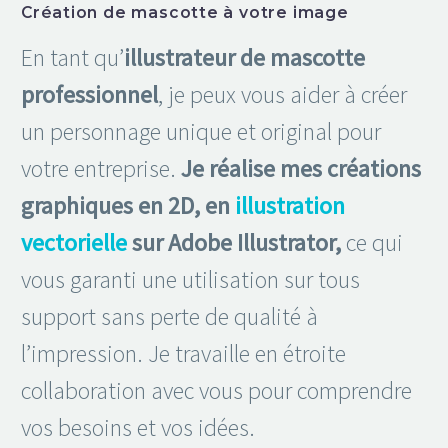
Création de mascotte à votre image
En tant qu’
illustrateur de mascotte
professionnel
, je peux vous aider à créer
un personnage unique et original pour
votre entreprise.
Je réalise mes créations
graphiques en 2D, en
illustration
vectorielle
sur Adobe Illustrator,
ce qui
vous garanti une utilisation sur tous
support sans perte de qualité à
l’impression. Je travaille en étroite
collaboration avec vous pour comprendre
vos besoins et vos idées.