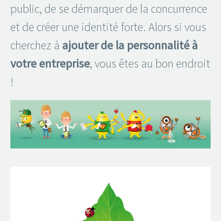
public, de se démarquer de la concurrence
et de créer une identité forte. Alors si vous
cherchez à
ajouter de la personnalité à
votre entreprise
, vous êtes au bon endroit
!