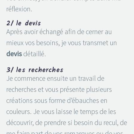
réflexion.
2/ le devis
Après avoir échangé afin de cerner au
mieux vos besoins, je vous transmet un
devis
détaillé.
3/ les recherches
Je commence ensuite un travail de
recherches et vous présente plusieurs
créations sous forme d’ébauches en
couleurs. Je vous laisse le temps de les
découvrir, de prendre si besoin du recul, de
me faire part de vos remarques ou de vos