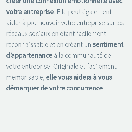
créer une connexion émotionnelle avec
votre entreprise
. Elle peut également
aider à promouvoir votre entreprise sur les
réseaux sociaux en étant facilement
reconnaissable et en créant un
sentiment
d’appartenance
à la communauté de
votre entreprise. Originale et facilement
mémorisable,
elle vous aidera à vous
démarquer de votre concurrence
.