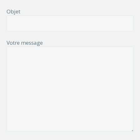
Objet
Votre message