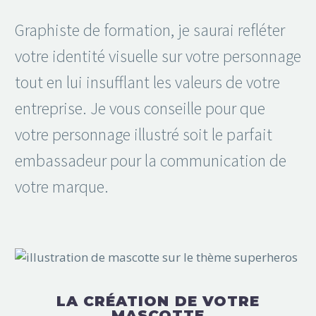
Graphiste de formation, je saurai refléter
votre identité visuelle sur votre personnage
tout en lui insufflant les valeurs de votre
entreprise. Je vous conseille pour que
votre personnage illustré soit le parfait
embassadeur pour la communication de
votre marque.
LA CRÉATION DE VOTRE
MASCOTTE