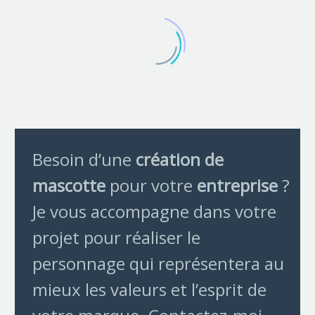
Besoin d’une
création de
mascotte
pour votre
entreprise
?
Je vous accompagne dans votre
projet pour réaliser le
personnage qui représentera au
mieux les valeurs et l’esprit de