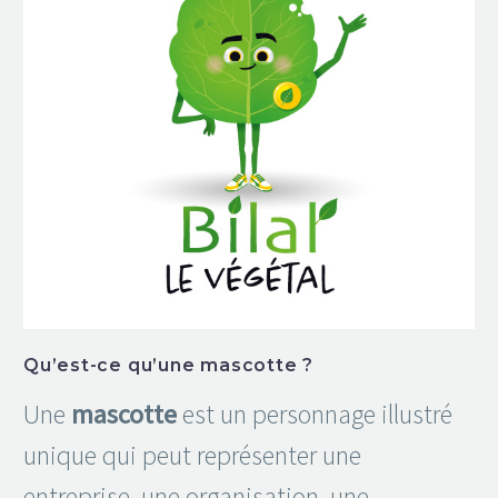
Qu’est-ce qu’une mascotte ?
Une
mascotte
est un personnage illustré
unique qui peut représenter une
entreprise, une organisation, une