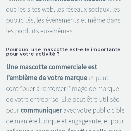
que les sites web, les réseaux sociaux, les
publicités, les événements et même dans
les produits eux-mêmes.
Pourquoi une mascotte est-elle importante
pour votre activité ?
Une mascotte commerciale est
l’emblème de votre marque
et peut
contribuer à renforcer l’image de marque
de votre entreprise. Elle peut être utilisée
pour
communiquer
avec votre public cible
de manière ludique et engageante, et pour