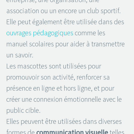
association ou un encore un club sportif.
Elle peut également être utilisée dans des
ouvrages pédagogiques
comme les
manuel scolaires pour aider à transmettre
un savoir.
Les mascottes sont utilisées pour
promouvoir son activité, renforcer sa
présence en ligne et hors ligne, et pour
créer une connexion émotionnelle avec le
public cible.
Elles peuvent être utilisées dans diverses
formes de
communication visuelle
telles