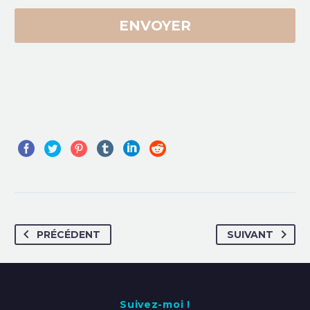
PRÉCÉDENT
SUIVANT
Suivez-moi !