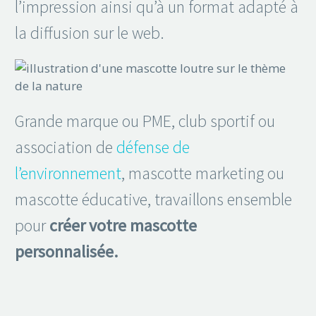
l’impression ainsi qu’à un format adapté à
la diffusion sur le web.
Grande marque ou PME, club sportif ou
association de
défense de
l’environnement
, mascotte marketing ou
mascotte éducative, travaillons ensemble
pour
créer votre mascotte
personnalisée.