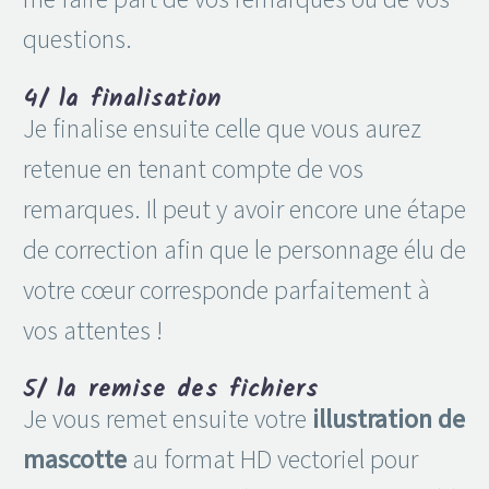
questions.
4/ la finalisation
Je finalise ensuite celle que vous aurez
retenue en tenant compte de vos
remarques. Il peut y avoir encore une étape
de correction afin que le personnage élu de
votre cœur corresponde parfaitement à
vos attentes !
5/ la remise des fichiers
Je vous remet ensuite votre
illustration de
mascotte
au format HD vectoriel pour