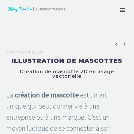


communication
ILLUSTRATION DE MASCOTTES
Création de mascotte 2D en image
vectorielle
La
création de mascotte
est un art
unique qui peut donner vie à une
entreprise ou à une marque. C’est un
moyen ludique de se connecter à son