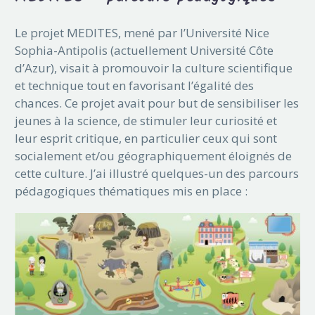
Le projet MEDITES, mené par l’Université Nice
Sophia-Antipolis (actuellement Université Côte
d’Azur), visait à promouvoir la culture scientifique
et technique tout en favorisant l’égalité des
chances. Ce projet avait pour but de sensibiliser les
jeunes à la science, de stimuler leur curiosité et
leur esprit critique, en particulier ceux qui sont
socialement et/ou géographiquement éloignés de
cette culture. J’ai illustré quelques-un des parcours
pédagogiques thématiques mis en place :