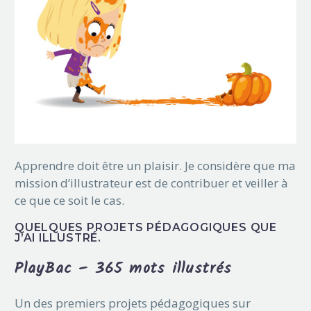
Apprendre doit être un plaisir. Je considère que ma
mission d’illustrateur est de contribuer et veiller à
ce que ce soit le cas.
QUELQUES PROJETS PÉDAGOGIQUES QUE
J’AI ILLUSTRÉ.
PlayBac – 365 mots illustrés
Un des premiers projets pédagogiques sur