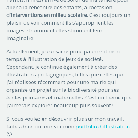
aller à la rencontre des enfants, à l’occasion
d’
interventions en milieu scolaire
. C’est toujours un
plaisir de voir comment ils s’approprient les
images et comment elles stimulent leur
imaginaire.
Actuellement, je consacre principalement mon
temps à l’illustration de jeux de société.
Cependant, je continue également à créer des
illustrations pédagogiques, telles que celles que
j’ai réalisées récemment pour une mairie qui
organise un projet sur la biodiversité pour ses
écoles primaires et maternelles. C’est un thème que
j’aimerais explorer beaucoup plus souvent !
Si vous voulez en découvrir plus sur mon travail,
faites donc un tour sur mon
portfolio d’illustration
🙂