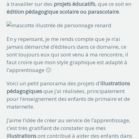
à travailler sur des
projets éducatifs
, que ce soit en
édition pédagogique scolaire ou parascolaire
.
En y repensant, je me rends compte que je n’ai
jamais démarché d’éditeurs dans ce domaine, ce
sont toujours eux qui sont venu à ma rencontre, il
faut croire que mon style graphique est adapté à
l’apprentissage 🙂
Voici un petit panorama des projets d’
illustrations
pédagogiques
que j’ai réalisées, principalement
pour l’enseignement des enfants de primaire et de
maternelle.
J’aime l’idée de créer au service de l’apprentissage,
c’est très gratifiant de constater que mes
illustrations
ont contribué à aider des enfants dans