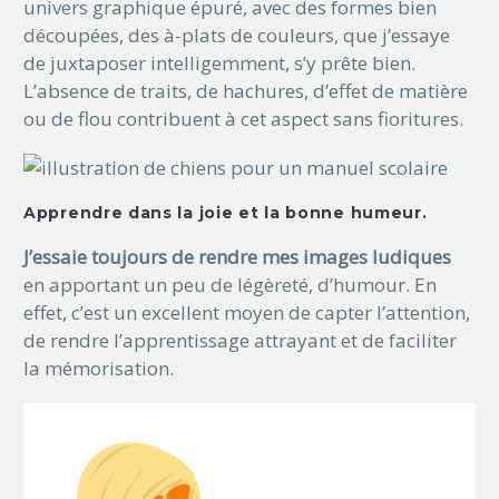
univers graphique épuré, avec des formes bien
découpées, des à-plats de couleurs, que j’essaye
de juxtaposer intelligemment, s’y prête bien.
L’absence de traits, de hachures, d’effet de matière
ou de flou contribuent à cet aspect sans fioritures.
Apprendre dans la joie et la bonne humeur.
J’essaie toujours de rendre mes images ludiques
en apportant un peu de légèreté, d’humour. En
effet, c’est un excellent moyen de capter l’attention,
de rendre l’apprentissage attrayant et de faciliter
la mémorisation.