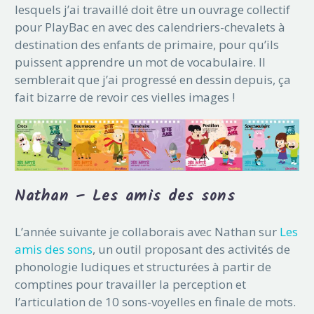
lesquels j’ai travaillé doit être un ouvrage collectif
pour PlayBac en avec des calendriers-chevalets à
destination des enfants de primaire, pour qu’ils
puissent apprendre un mot de vocabulaire. Il
semblerait que j’ai progressé en dessin depuis, ça
fait bizarre de revoir ces vielles images !
Nathan – Les amis des sons
L’année suivante je collaborais avec Nathan sur
Les
amis des sons
, un outil proposant des activités de
phonologie ludiques et structurées à partir de
comptines pour travailler la perception et
l’articulation de 10 sons-voyelles en finale de mots.