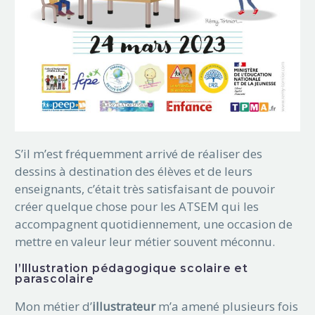
S’il m’est fréquemment arrivé de réaliser des
dessins à destination des élèves et de leurs
enseignants, c’était très satisfaisant de pouvoir
créer quelque chose pour les ATSEM qui les
accompagnent quotidiennement, une occasion de
mettre en valeur leur métier souvent méconnu.
l’Illustration pédagogique scolaire et
parascolaire
Mon métier d’
illustrateur
m’a amené plusieurs fois