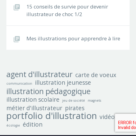
15 conseils de survie pour devenir
illustrateur de choc 1/2
Mes illustrations pour apprendre à lire
agent d'illustrateur
carte de voeux
illustration jeunesse
communication
illustration pédagogique
illustration scolaire
jeu de société
magnets
métier d'illustrateur
pirates
portfolio d'illustration
vidéo
édition
écologie