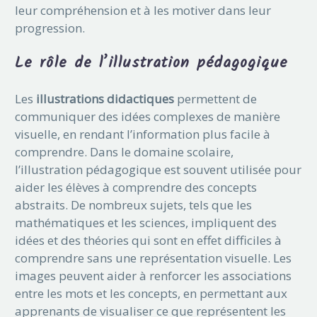
leur compréhension et à les motiver dans leur
progression.
Le rôle de l’illustration pédagogique
Les
illustrations didactiques
permettent de
communiquer des idées complexes de manière
visuelle, en rendant l’information plus facile à
comprendre. Dans le domaine scolaire,
l’illustration pédagogique est souvent utilisée pour
aider les élèves à comprendre des concepts
abstraits. De nombreux sujets, tels que les
mathématiques et les sciences, impliquent des
idées et des théories qui sont en effet difficiles à
comprendre sans une représentation visuelle. Les
images peuvent aider à renforcer les associations
entre les mots et les concepts, en permettant aux
apprenants de visualiser ce que représentent les