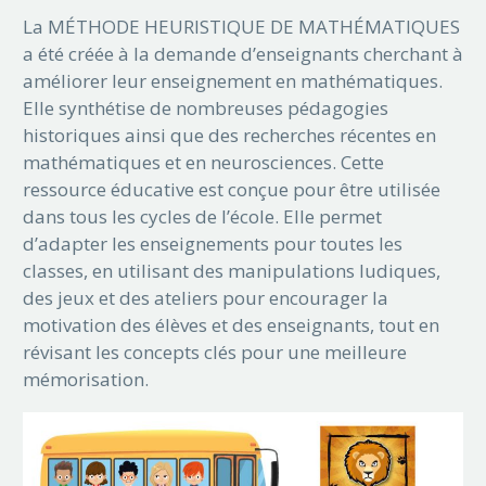
La MÉTHODE HEURISTIQUE DE MATHÉMATIQUES
a été créée à la demande d’enseignants cherchant à
améliorer leur enseignement en mathématiques.
Elle synthétise de nombreuses pédagogies
historiques ainsi que des recherches récentes en
mathématiques et en neurosciences. Cette
ressource éducative est conçue pour être utilisée
dans tous les cycles de l’école. Elle permet
d’adapter les enseignements pour toutes les
classes, en utilisant des manipulations ludiques,
des jeux et des ateliers pour encourager la
motivation des élèves et des enseignants, tout en
révisant les concepts clés pour une meilleure
mémorisation.