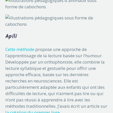
Apili
Cette méthode
propose une approche de
l’apprentissage de la lecture basée sur l’humour.
Développée par un orthophoniste, elle combine la
lecture syllabique et gestuelle pour offrir une
approche efficace, basée sur les dernières
recherches en neurosciences. Elle est
particulièrement adaptée aux enfants qui ont des
difficultés de lecture, qui n’aiment pas lire ou qui
n’ont pas réussi à apprendre à lire avec les
méthodes traditionnelles. J’avais écrit un article sur
la création du premier livre
.