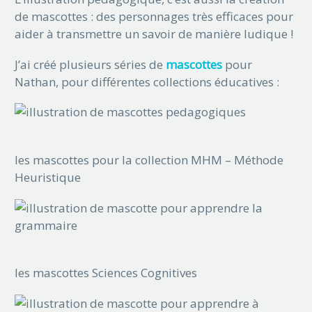
de mascottes : des personnages très efficaces pour
aider à transmettre un savoir de manière ludique !
J’ai créé plusieurs séries de
mascottes
pour
Nathan, pour différentes collections éducatives :
les mascottes pour la collection MHM – Méthode
Heuristique
les mascottes Sciences Cognitives