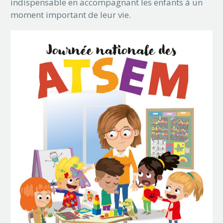
indispensable en accompagnant les enfants à un
moment important de leur vie.