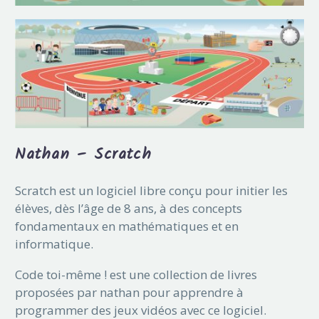
Nathan – Scratch
Scratch est un logiciel libre conçu pour initier les
élèves, dès l’âge de 8 ans, à des concepts
fondamentaux en mathématiques et en
informatique.
Code toi-même ! est une collection de livres
proposées par nathan pour apprendre à
programmer des jeux vidéos avec ce logiciel.