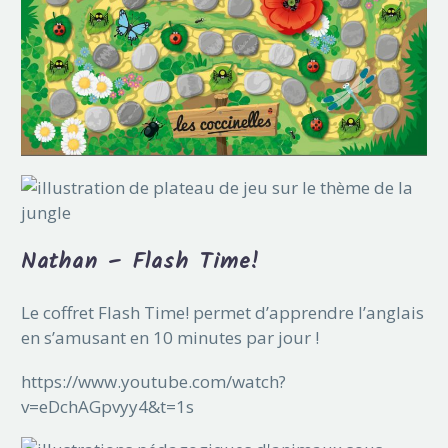
Nathan – Flash Time!
Le coffret Flash Time! permet d’apprendre l’anglais
en s’amusant en 10 minutes par jour !
https://www.youtube.com/watch?
v=eDchAGpvyy4&t=1s