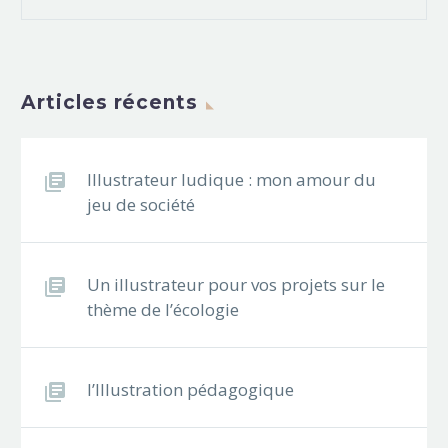
Articles récents
Illustrateur ludique : mon amour du
jeu de société
Un illustrateur pour vos projets sur le
thème de l’écologie
l’Illustration pédagogique