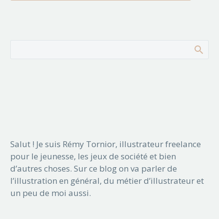
Salut ! Je suis Rémy Tornior, illustrateur freelance
pour le jeunesse, les jeux de société et bien
d’autres choses. Sur ce blog on va parler de
l’illustration en général, du métier d’illustrateur et
un peu de moi aussi.