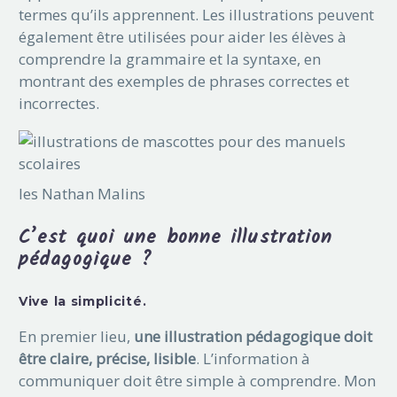
termes qu’ils apprennent. Les illustrations peuvent
également être utilisées pour aider les élèves à
comprendre la grammaire et la syntaxe, en
montrant des exemples de phrases correctes et
incorrectes.
les Nathan Malins
C’est quoi une bonne illustration
pédagogique ?
Vive la simplicité.
En premier lieu,
une illustration pédagogique doit
être claire, précise, lisible
. L’information à
communiquer doit être simple à comprendre. Mon