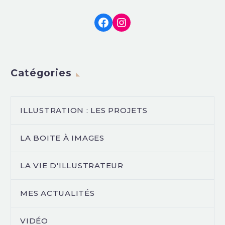
Facebook
Instagram
Catégories
ILLUSTRATION : LES PROJETS
LA BOITE À IMAGES
LA VIE D'ILLUSTRATEUR
MES ACTUALITÉS
VIDÉO