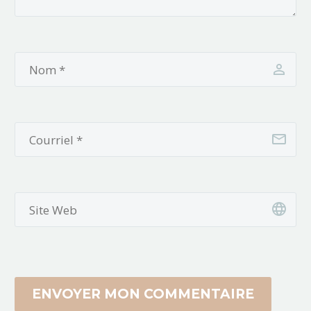
ENVOYER MON COMMENTAIRE