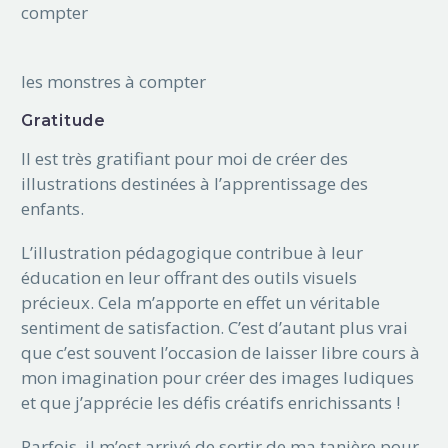
les monstres à compter
Gratitude
Il est très gratifiant pour moi de créer des
illustrations destinées à l’apprentissage des
enfants.
L’illustration pédagogique contribue à leur
éducation en leur offrant des outils visuels
précieux. Cela m’apporte en effet un véritable
sentiment de satisfaction. C’est d’autant plus vrai
que c’est souvent l’occasion de laisser libre cours à
mon imagination pour créer des images ludiques
et que j’apprécie les défis créatifs enrichissants !
Parfois, il m’est arrivé de sortir de ma tanière pour