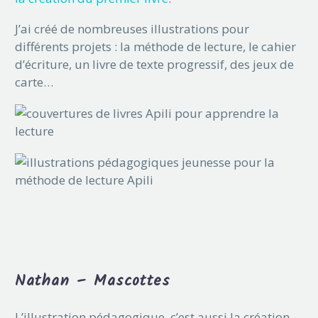
J’ai créé de nombreuses illustrations pour
différents projets : la méthode de lecture, le cahier
d’écriture, un livre de texte progressif, des jeux de
carte…
Nathan – Mascottes
L’illustration pédagogique, c’est aussi la création