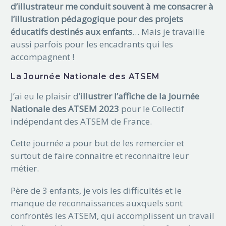
d’illustrateur me conduit souvent à me consacrer à
l’illustration pédagogique pour des projets
éducatifs destinés aux enfants
… Mais je travaille
aussi parfois pour les encadrants qui les
accompagnent !
La Journée Nationale des ATSEM
J’ai eu le plaisir d’
illustrer l’affiche de la Journée
Nationale des ATSEM 2023
pour le Collectif
indépendant des ATSEM de France.
Cette journée a pour but de les remercier et
surtout de faire connaitre et reconnaitre leur
métier.
Père de 3 enfants, je vois les difficultés et le
manque de reconnaissances auxquels sont
confrontés les ATSEM, qui accomplissent un travail