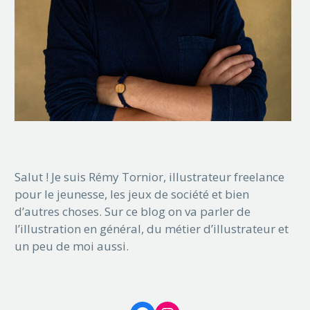
Salut ! Je suis Rémy Tornior, illustrateur freelance
pour le jeunesse, les jeux de société et bien
d’autres choses. Sur ce blog on va parler de
l’illustration en général, du métier d’illustrateur et
un peu de moi aussi.