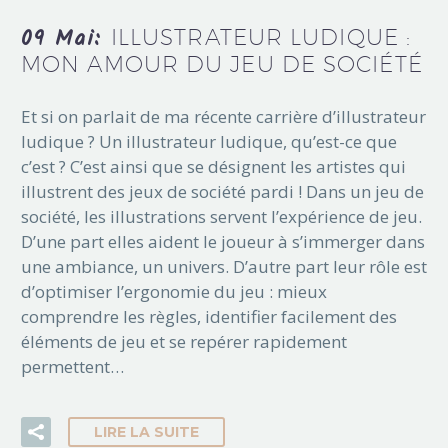
09 Mai:
ILLUSTRATEUR LUDIQUE :
MON AMOUR DU JEU DE SOCIÉTÉ
Et si on parlait de ma récente carrière d’illustrateur
ludique ? Un illustrateur ludique, qu’est-ce que
c’est ? C’est ainsi que se désignent les artistes qui
illustrent des jeux de société pardi ! Dans un jeu de
société, les illustrations servent l’expérience de jeu.
D’une part elles aident le joueur à s’immerger dans
une ambiance, un univers. D’autre part leur rôle est
d’optimiser l’ergonomie du jeu : mieux
comprendre les règles, identifier facilement des
éléments de jeu et se repérer rapidement
permettent…
LIRE LA SUITE