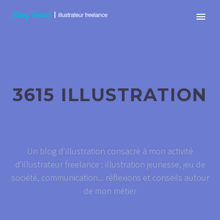
3615 ILLUSTRATION
Un blog d'illustration consacré à mon activité
d'illustrateur freelance : illustration jeunesse, jeu de
société, communication... réflexions et conseils autour
de mon métier