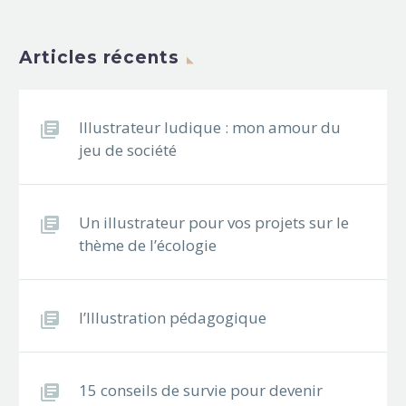
Articles récents
Illustrateur ludique : mon amour du
jeu de société
Un illustrateur pour vos projets sur le
thème de l’écologie
l’Illustration pédagogique
15 conseils de survie pour devenir