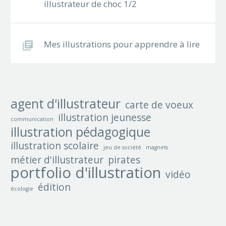
illustrateur de choc 1/2
Mes illustrations pour apprendre à lire
agent d'illustrateur
carte de voeux
illustration jeunesse
communication
illustration pédagogique
illustration scolaire
jeu de société
magnets
métier d'illustrateur
pirates
portfolio d'illustration
vidéo
édition
écologie