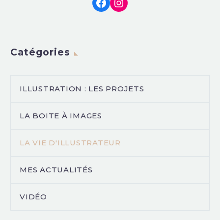
Facebook
Instagram
Catégories
ILLUSTRATION : LES PROJETS
LA BOITE À IMAGES
LA VIE D'ILLUSTRATEUR
MES ACTUALITÉS
VIDÉO