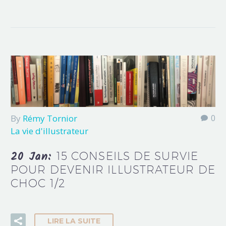
By
Rémy Tornior
0
La vie d'illustrateur
20 Jan:
15 CONSEILS DE SURVIE
POUR DEVENIR ILLUSTRATEUR DE
CHOC 1/2
LIRE LA SUITE