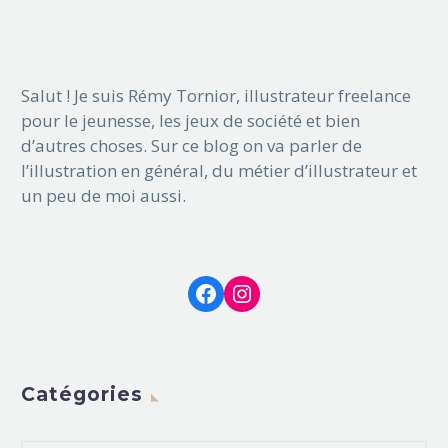
Salut ! Je suis Rémy Tornior, illustrateur freelance
pour le jeunesse, les jeux de société et bien
d’autres choses. Sur ce blog on va parler de
l’illustration en général, du métier d’illustrateur et
un peu de moi aussi.
Facebook
Instagram
Catégories