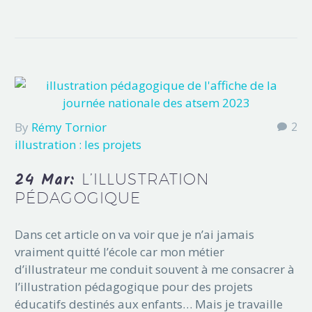
By
Rémy Tornior
2
illustration : les projets
24 Mar:
L’ILLUSTRATION
PÉDAGOGIQUE
Dans cet article on va voir que je n’ai jamais
vraiment quitté l’école car mon métier
d’illustrateur me conduit souvent à me consacrer à
l’illustration pédagogique pour des projets
éducatifs destinés aux enfants… Mais je travaille