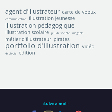
agent d'illustrateur
carte de voeux
illustration jeunesse
communication
illustration pédagogique
illustration scolaire
jeu de société
magnets
métier d'illustrateur
pirates
portfolio d'illustration
vidéo
édition
écologie
Suivez-moi !