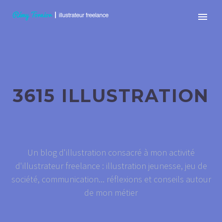
3615 ILLUSTRATION
Un blog d'illustration consacré à mon activité
d'illustrateur freelance : illustration jeunesse, jeu de
société, communication... réflexions et conseils autour
de mon métier