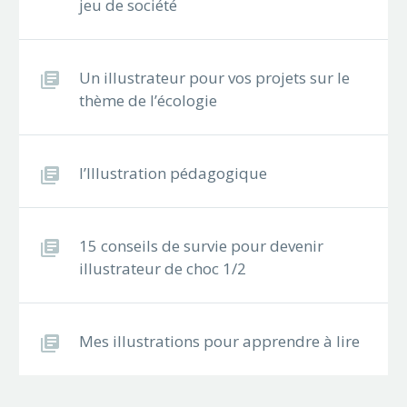
jeu de société
Un illustrateur pour vos projets sur le
thème de l’écologie
l’Illustration pédagogique
15 conseils de survie pour devenir
illustrateur de choc 1/2
Mes illustrations pour apprendre à lire