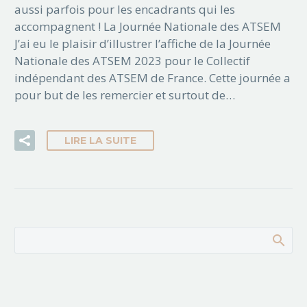
aussi parfois pour les encadrants qui les
accompagnent ! La Journée Nationale des ATSEM
J’ai eu le plaisir d’illustrer l’affiche de la Journée
Nationale des ATSEM 2023 pour le Collectif
indépendant des ATSEM de France. Cette journée a
pour but de les remercier et surtout de…
LIRE LA SUITE