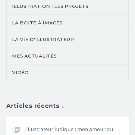
ILLUSTRATION : LES PROJETS
LA BOITE À IMAGES
LA VIE D'ILLUSTRATEUR
MES ACTUALITÉS
VIDÉO
Articles récents
Illustrateur ludique : mon amour du