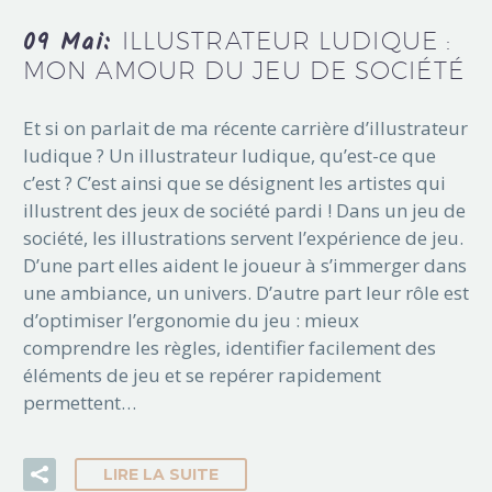
09 Mai:
ILLUSTRATEUR LUDIQUE :
MON AMOUR DU JEU DE SOCIÉTÉ
Et si on parlait de ma récente carrière d’illustrateur
ludique ? Un illustrateur ludique, qu’est-ce que
c’est ? C’est ainsi que se désignent les artistes qui
illustrent des jeux de société pardi ! Dans un jeu de
société, les illustrations servent l’expérience de jeu.
D’une part elles aident le joueur à s’immerger dans
une ambiance, un univers. D’autre part leur rôle est
d’optimiser l’ergonomie du jeu : mieux
comprendre les règles, identifier facilement des
éléments de jeu et se repérer rapidement
permettent…
LIRE LA SUITE