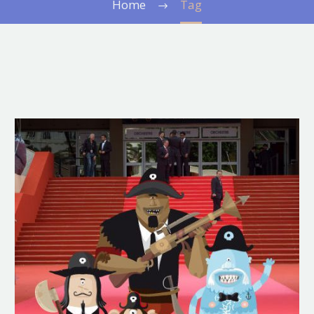
Home
Tag