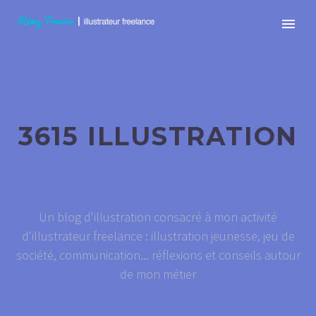
3615 ILLUSTRATION
Un blog d'illustration consacré à mon activité
d'illustrateur freelance : illustration jeunesse, jeu de
société, communication... réflexions et conseils autour
de mon métier