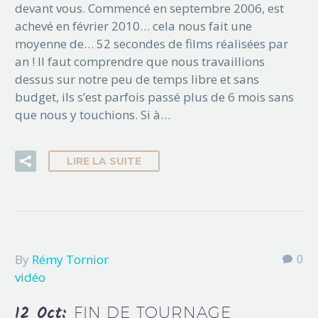
devant vous. Commencé en septembre 2006, est
achevé en février 2010… cela nous fait une
moyenne de… 52 secondes de films réalisées par
an ! Il faut comprendre que nous travaillions
dessus sur notre peu de temps libre et sans
budget, ils s’est parfois passé plus de 6 mois sans
que nous y touchions. Si à…
LIRE LA SUITE
By
Rémy Tornior
0
vidéo
12 Oct:
FIN DE TOURNAGE