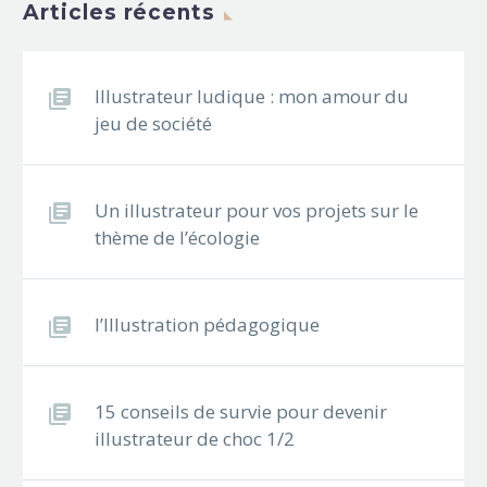
Articles récents
Illustrateur ludique : mon amour du
jeu de société
Un illustrateur pour vos projets sur le
thème de l’écologie
l’Illustration pédagogique
15 conseils de survie pour devenir
illustrateur de choc 1/2