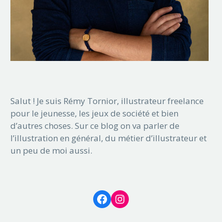
Salut ! Je suis Rémy Tornior, illustrateur freelance
pour le jeunesse, les jeux de société et bien
d’autres choses. Sur ce blog on va parler de
l’illustration en général, du métier d’illustrateur et
un peu de moi aussi.
Facebook
Instagram