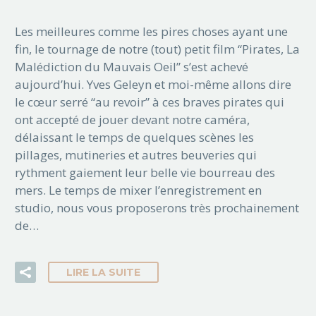
Les meilleures comme les pires choses ayant une
fin, le tournage de notre (tout) petit film “Pirates, La
Malédiction du Mauvais Oeil” s’est achevé
aujourd’hui. Yves Geleyn et moi-même allons dire
le cœur serré “au revoir” à ces braves pirates qui
ont accepté de jouer devant notre caméra,
délaissant le temps de quelques scènes les
pillages, mutineries et autres beuveries qui
rythment gaiement leur belle vie bourreau des
mers. Le temps de mixer l’enregistrement en
studio, nous vous proposerons très prochainement
de…
LIRE LA SUITE