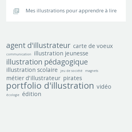
Mes illustrations pour apprendre à lire
agent d'illustrateur
carte de voeux
illustration jeunesse
communication
illustration pédagogique
illustration scolaire
jeu de société
magnets
métier d'illustrateur
pirates
portfolio d'illustration
vidéo
édition
écologie