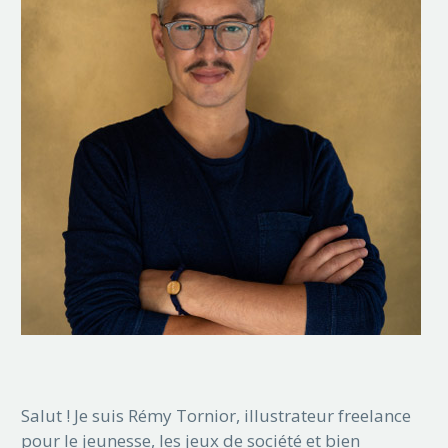
Salut ! Je suis Rémy Tornior, illustrateur freelance
pour le jeunesse, les jeux de société et bien