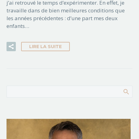
j’ai retrouvé le temps d’expérimenter. En effet, je
travaille dans de bien meilleures conditions que
les années précédentes : d’une part mes deux
enfants…
LIRE LA SUITE