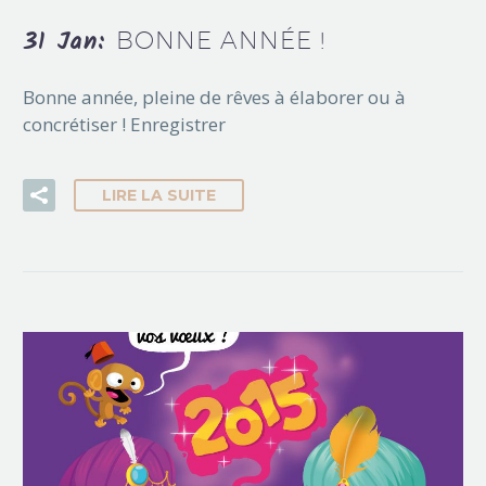
31 Jan:
BONNE ANNÉE !
Bonne année, pleine de rêves à élaborer ou à
concrétiser ! Enregistrer
LIRE LA SUITE