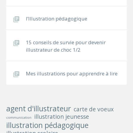
l’Illustration pédagogique
15 conseils de survie pour devenir
illustrateur de choc 1/2
Mes illustrations pour apprendre à lire
agent d'illustrateur
carte de voeux
illustration jeunesse
communication
illustration pédagogique