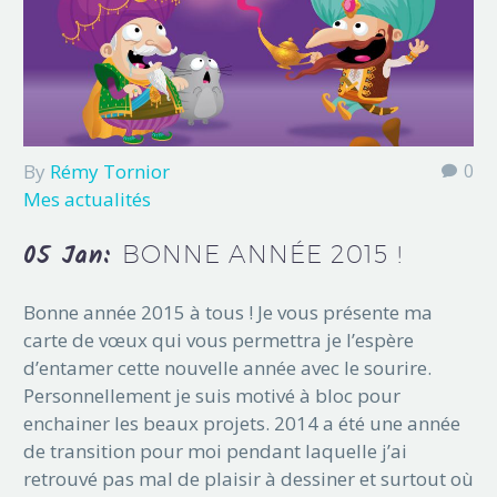
By
Rémy Tornior
0
Mes actualités
05 Jan:
BONNE ANNÉE 2015 !
Bonne année 2015 à tous ! Je vous présente ma
carte de vœux qui vous permettra je l’espère
d’entamer cette nouvelle année avec le sourire.
Personnellement je suis motivé à bloc pour
enchainer les beaux projets. 2014 a été une année
de transition pour moi pendant laquelle j’ai
retrouvé pas mal de plaisir à dessiner et surtout où