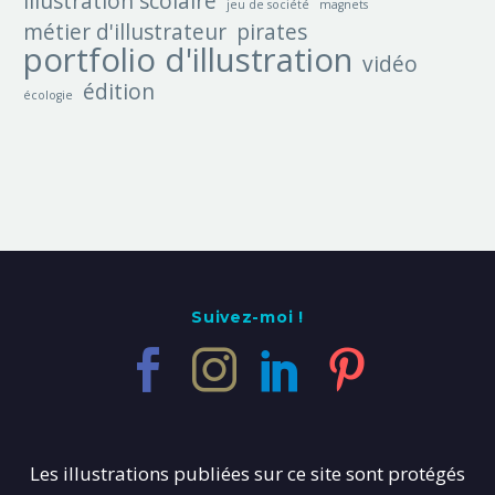
illustration scolaire
jeu de société
magnets
métier d'illustrateur
pirates
portfolio d'illustration
vidéo
édition
écologie
Suivez-moi !
Les illustrations publiées sur ce site sont protégés