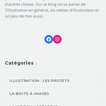
d’autres choses. Sur ce blog on va parler de
l’illustration en général, du métier d’illustrateur et
un peu de moi aussi.
Facebook
Instagram
Catégories
ILLUSTRATION : LES PROJETS
LA BOITE À IMAGES