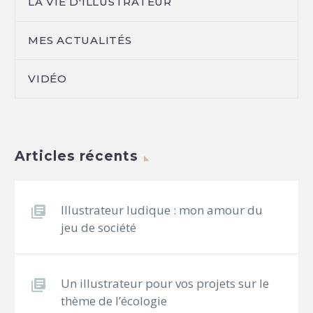
LA VIE D'ILLUSTRATEUR
MES ACTUALITÉS
VIDÉO
Articles récents
Illustrateur ludique : mon amour du
jeu de société
Un illustrateur pour vos projets sur le
thème de l’écologie