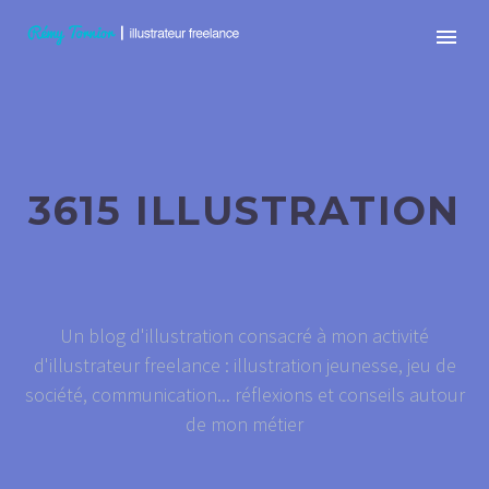
3615 ILLUSTRATION
Un blog d'illustration consacré à mon activité
d'illustrateur freelance : illustration jeunesse, jeu de
société, communication... réflexions et conseils autour
de mon métier