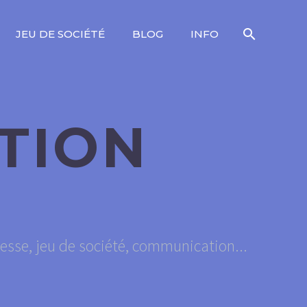
JEU DE SOCIÉTÉ
BLOG
INFO
ATION
unesse, jeu de société, communication...