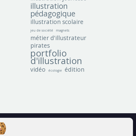
illustration
pédagogique
illustration scolaire
jeu de société
magnets
métier d'illustrateur
pirates
portfolio
d'illustration
vidéo
édition
écologie