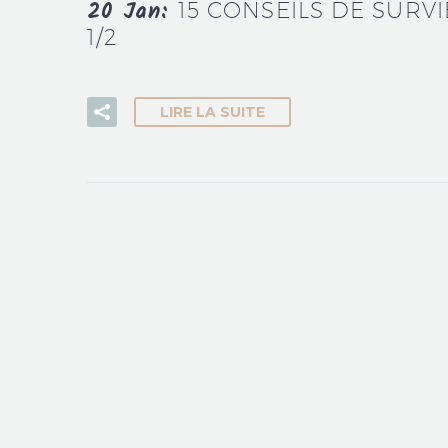
20 Jan:
15 CONSEILS DE SURV
1/2
LIRE LA SUITE