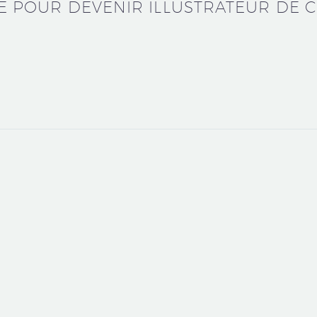
IE POUR DEVENIR ILLUSTRATEUR DE 