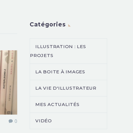
Catégories
ILLUSTRATION : LES
PROJETS
LA BOITE À IMAGES
LA VIE D'ILLUSTRATEUR
MES ACTUALITÉS
VIDÉO
0