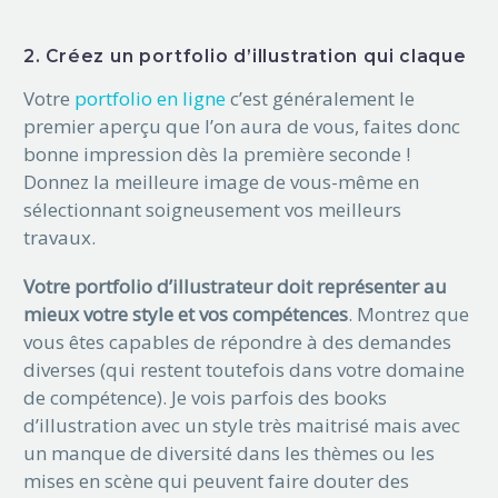
2. Créez un portfolio d’illustration qui claque
Votre
portfolio en ligne
c’est généralement le
premier aperçu que l’on aura de vous, faites donc
bonne impression dès la première seconde !
Donnez la meilleure image de vous-même en
sélectionnant soigneusement vos meilleurs
travaux.
Votre portfolio d’illustrateur doit représenter au
mieux votre style et vos compétences
. Montrez que
vous êtes capables de répondre à des demandes
diverses (qui restent toutefois dans votre domaine
de compétence). Je vois parfois des books
d’illustration avec un style très maitrisé mais avec
un manque de diversité dans les thèmes ou les
mises en scène qui peuvent faire douter des