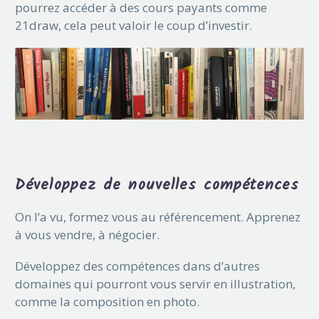
pourrez accéder à des cours payants comme
21draw, cela peut valoir le coup d’investir.
Développez de nouvelles compétences
On l’a vu, formez vous au référencement. Apprenez
à vous vendre, à négocier.
Développez des compétences dans d’autres
domaines qui pourront vous servir en illustration,
comme la composition en photo.