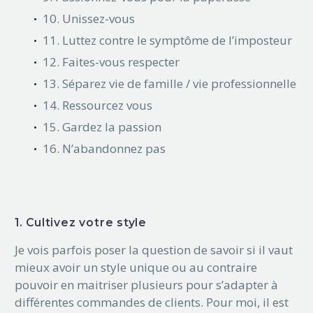
10. Unissez-vous
11. Luttez contre le symptôme de l’imposteur
12. Faites-vous respecter
13. Séparez vie de famille / vie professionnelle
14. Ressourcez vous
15. Gardez la passion
16. N’abandonnez pas
1. Cultivez votre style
Je vois parfois poser la question de savoir si il vaut
mieux avoir un style unique ou au contraire
pouvoir en maitriser plusieurs pour s’adapter à
différentes commandes de clients. Pour moi, il est