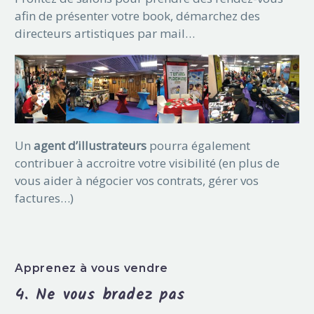
afin de présenter votre book, démarchez des
directeurs artistiques par mail…
Un
agent d’illustrateurs
pourra également
contribuer à accroitre votre visibilité (en plus de
vous aider à négocier vos contrats, gérer vos
factures…)
Apprenez à vous vendre
4. Ne vous bradez pas