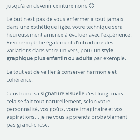
jusqu’à en devenir ceinture noire 🙂
Le but n’est pas de vous enfermer à tout jamais
dans une esthétique figée, votre technique sera
heureusement amenée à évoluer avec l’expérience.
Rien n’empêche également d’introduire des
variations dans votre univers, pour un
style
graphique plus enfantin ou adulte
par exemple.
Le tout est de veiller à conserver harmonie et
cohérence.
Construire sa
signature visuelle
c’est long, mais
cela se fait tout naturellement, selon votre
personnalité, vos goûts, votre imaginaire et vos
aspirations… je ne vous apprends probablement
pas grand-chose.