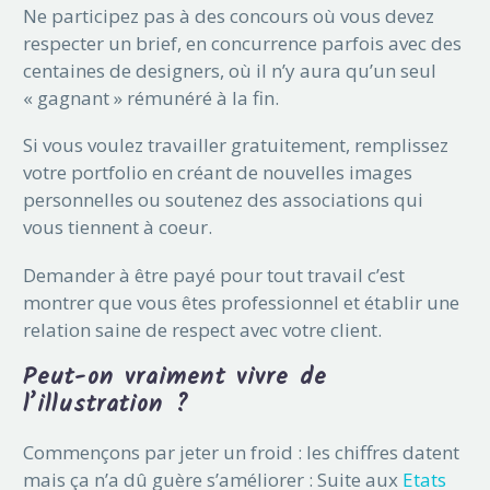
Ne participez pas à des concours où vous devez
respecter un brief, en concurrence parfois avec des
centaines de designers, où il n’y aura qu’un seul
« gagnant » rémunéré à la fin.
Si vous voulez travailler gratuitement, remplissez
votre portfolio en créant de nouvelles images
personnelles ou soutenez des associations qui
vous tiennent à coeur.
Demander à être payé pour tout travail c’est
montrer que vous êtes professionnel et établir une
relation saine de respect avec votre client.
Peut-on vraiment vivre de
l’illustration ?
Commençons par jeter un froid : les chiffres datent
mais ça n’a dû guère s’améliorer : Suite aux
Etats