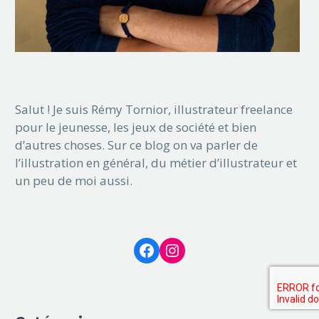
Salut ! Je suis Rémy Tornior, illustrateur freelance
pour le jeunesse, les jeux de société et bien
d’autres choses. Sur ce blog on va parler de
l’illustration en général, du métier d’illustrateur et
un peu de moi aussi.
Facebook
Instagram