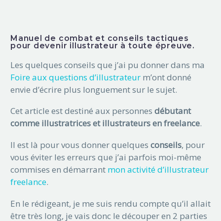
Manuel de combat et conseils tactiques
pour devenir illustrateur à toute épreuve.
Les quelques conseils que j’ai pu donner dans ma
Foire aux questions d’illustrateur
m’ont donné
envie d’écrire plus longuement sur le sujet.
Cet article est destiné aux personnes
débutant
comme illustratrices et illustrateurs en freelance
.
Il est là pour vous donner quelques
conseils
, pour
vous éviter les erreurs que j’ai parfois moi-même
commises en démarrant
mon activité d’illustrateur
freelance
.
En le rédigeant, je me suis rendu compte qu’il allait
être très long, je vais donc le découper en 2 parties