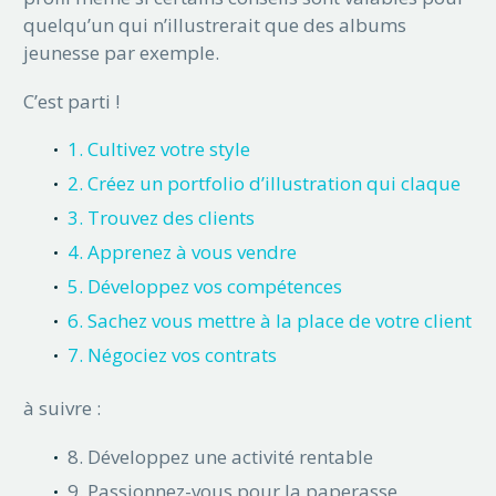
quelqu’un qui n’illustrerait que des albums
jeunesse par exemple.
C’est parti !
1. Cultivez votre style
2. Créez un portfolio d’illustration qui claque
3. Trouvez des clients
4. Apprenez à vous vendre
5. Développez vos compétences
6. Sachez vous mettre à la place de votre client
7. Négociez vos contrats
à suivre :
8. Développez une activité rentable
9. Passionnez-vous pour la paperasse