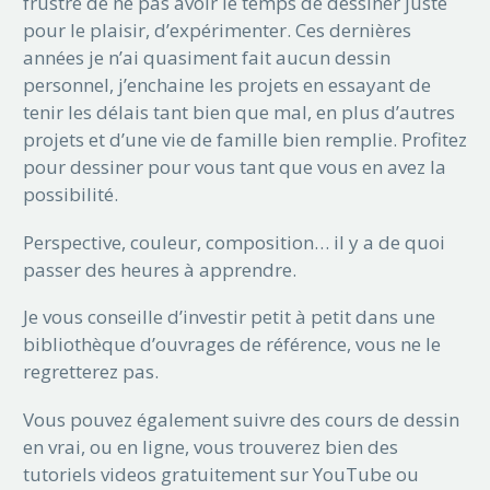
frustré de ne pas avoir le temps de dessiner juste
pour le plaisir, d’expérimenter. Ces dernières
années je n’ai quasiment fait aucun dessin
personnel, j’enchaine les projets en essayant de
tenir les délais tant bien que mal, en plus d’autres
projets et d’une vie de famille bien remplie. Profitez
pour dessiner pour vous tant que vous en avez la
possibilité.
Perspective, couleur, composition… il y a de quoi
passer des heures à apprendre.
Je vous conseille d’investir petit à petit dans une
bibliothèque d’ouvrages de référence, vous ne le
regretterez pas.
Vous pouvez également suivre des cours de dessin
en vrai, ou en ligne, vous trouverez bien des
tutoriels videos gratuitement sur YouTube ou