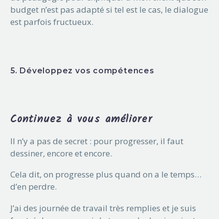
budget n’est pas adapté si tel est le cas, le dialogue
est parfois fructueux.
5. Développez vos compétences
Continuez à vous améliorer
Il n’y a pas de secret : pour progresser, il faut
dessiner, encore et encore.
Cela dit, on progresse plus quand on a le temps…
d’en perdre.
J’ai des journée de travail très remplies et je suis