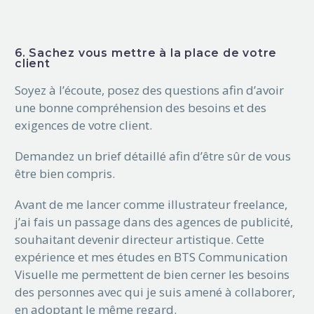
6. Sachez vous mettre à la place de votre
client
Soyez à l’écoute, posez des questions afin d’avoir
une bonne compréhension des besoins et des
exigences de votre client.
Demandez un brief détaillé afin d’être sûr de vous
être bien compris.
Avant de me lancer comme illustrateur freelance,
j’ai fais un passage dans des agences de publicité,
souhaitant devenir directeur artistique. Cette
expérience et mes études en BTS Communication
Visuelle me permettent de bien cerner les besoins
des personnes avec qui je suis amené à collaborer,
en adoptant le même regard.