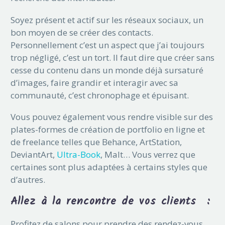
Soyez présent et actif sur les réseaux sociaux, un
bon moyen de se créer des contacts.
Personnellement c’est un aspect que j’ai toujours
trop négligé, c’est un tort. Il faut dire que créer sans
cesse du contenu dans un monde déjà sursaturé
d’images, faire grandir et interagir avec sa
communauté, c’est chronophage et épuisant.
Vous pouvez également vous rendre visible sur des
plates-formes de création de portfolio en ligne et
de freelance telles que Behance, ArtStation,
DeviantArt,
Ultra-Book
, Malt… Vous verrez que
certaines sont plus adaptées à certains styles que
d’autres.
Allez à la rencontre de vos clients
:
Profitez de salons pour prendre des rendez-vous