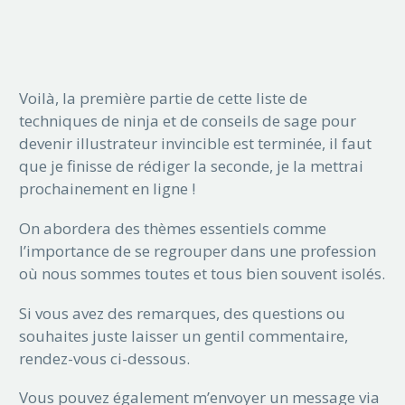
Voilà, la première partie de cette liste de
techniques de ninja et de conseils de sage pour
devenir illustrateur invincible est terminée, il faut
que je finisse de rédiger la seconde, je la mettrai
prochainement en ligne !
On abordera des thèmes essentiels comme
l’importance de se regrouper dans une profession
où nous sommes toutes et tous bien souvent isolés.
Si vous avez des remarques, des questions ou
souhaites juste laisser un gentil commentaire,
rendez-vous ci-dessous.
Vous pouvez également m’envoyer un message via