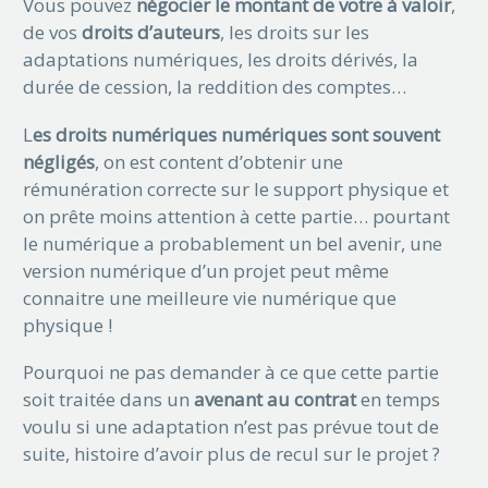
Vous pouvez
négocier le montant de votre à valoir
,
de vos
droits d’auteurs
, les droits sur les
adaptations numériques, les droits dérivés, la
durée de cession, la reddition des comptes…
L
es droits numériques numériques sont souvent
négligés
, on est content d’obtenir une
rémunération correcte sur le support physique et
on prête moins attention à cette partie… pourtant
le numérique a probablement un bel avenir, une
version numérique d’un projet peut même
connaitre une meilleure vie numérique que
physique !
Pourquoi ne pas demander à ce que cette partie
soit traitée dans un
avenant au contrat
en temps
voulu si une adaptation n’est pas prévue tout de
suite, histoire d’avoir plus de recul sur le projet ?