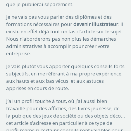
que je publierai séparément.
Je ne vais pas vous parler des diplômes et des
formations nécessaires pour
devenir illustrateur
. Il
existe en effet déjà tout un tas d’article sur le sujet.
Nous n’aborderons pas non plus les démarches
administratives à accomplir pour créer votre
entreprise.
Je vais plutôt vous apporter quelques conseils forts
subjectifs, en me référant à ma propre expérience,
aux hauts et aux bas vécus, et aux astuces
apprises en cours de route.
J’ai un profil touche à tout, où j’ai aussi bien
travaillé pour des affiches, des livres jeunesse, de
la pub que des jeux de société ou des objets déco…
cet article s’adresse en particulier à ce type de
profil même si certains conseils sont valables pour