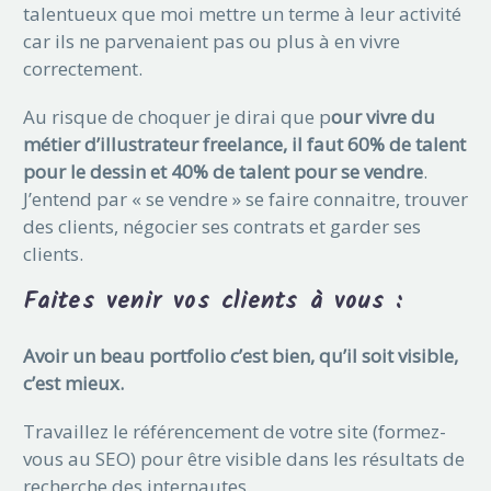
talentueux que moi mettre un terme à leur activité
car ils ne parvenaient pas ou plus à en vivre
correctement.
Au risque de choquer je dirai que p
our vivre du
métier d’illustrateur freelance, il faut 60% de talent
pour le dessin et 40% de talent pour se vendre
.
J’entend par « se vendre » se faire connaitre, trouver
des clients, négocier ses contrats et garder ses
clients.
Faites venir vos clients à vous :
Avoir un beau portfolio c’est bien, qu’il soit visible,
c’est mieux.
Travaillez le référencement de votre site (formez-
vous au SEO) pour être visible dans les résultats de
recherche des internautes.