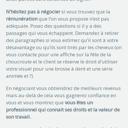
N’hésitez pas à négocier
si vous trouvez que la
rémunération
que l’on vous propose n’est pas
adéquate. Posez des questions si il y a des
passages qui vous échappent. Demandez à retirer
des paragraphes si vous estimez qu’il sont à votre
désavantage ou qu’ils sont tirés par les cheveux (on
vous contacte pour une affiche sur la fête de la
choucroute et le client se réserve le droit d’utiliser
votre visuel pour une brosse à dent et une série
animée et ?).
En négociant vous obtiendrez de meilleurs revenus
mais au-delà de cela vous gagnerez confiance en
vous et vous montrez que
vous êtes un
professionnel qui connait ses droits et la valeur de
son travail.