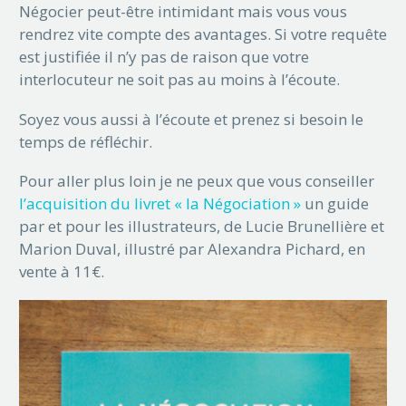
Négocier peut-être intimidant mais vous vous
rendrez vite compte des avantages. Si votre requête
est justifiée il n’y pas de raison que votre
interlocuteur ne soit pas au moins à l’écoute.
Soyez vous aussi à l’écoute et prenez si besoin le
temps de réfléchir.
Pour aller plus loin je ne peux que vous conseiller
l’acquisition du livret « la Négociation »
un guide
par et pour les illustrateurs, de Lucie Brunellière et
Marion Duval, illustré par Alexandra Pichard, en
vente à 11€.