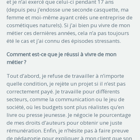
et je n’ai exercé que celui-ci pendant 17 ans
(depuis peu j’endosse une seconde casquette, ma
femme et moi-même ayant créés une entreprise de
cosmétiques naturels). Si j’ai bien pu vivre de mon
métier ces dernières années, cela n’a pas toujours
été le cas et j’ai connu des épisodes stressants.
Comment est-ce que je réussi à vivre de mon
métier ?
Tout d’abord, je refuse de travailler à n’importe
quelle condition, je rejète un projet si il n’est pas
correctement payé. Je travaille pour différents
secteurs, comme la communication ou le jeu de
société, où les budgets sont plus réalistes qu’en
livre ou presse jeunesse. Je négocie le pourcentage
de mes droits d’auteurs pour obtenir une juste
rémunération. Enfin, je n’hésite pas à faire preuve
de pédagogie pour expliquer à mon client que son