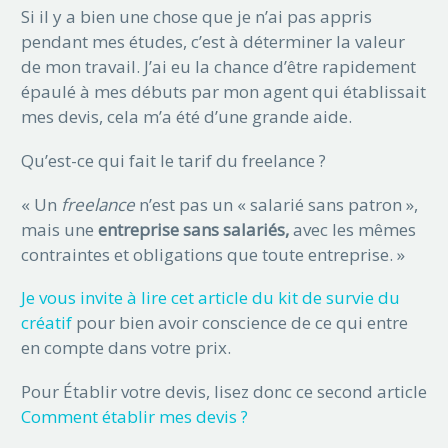
Si il y a bien une chose que je n’ai pas appris
pendant mes études, c’est à déterminer la valeur
de mon travail. J’ai eu la chance d’être rapidement
épaulé à mes débuts par mon agent qui établissait
mes devis, cela m’a été d’une grande aide.
Qu’est-ce qui fait le tarif du freelance ?
« Un
freelance
n’est pas un « salarié sans patron »,
mais une
entreprise sans salariés,
avec les mêmes
contraintes et obligations que toute entreprise. »
Je vous invite à lire cet article du kit de survie du
créatif
pour bien avoir conscience de ce qui entre
en compte dans votre prix.
Pour Établir votre devis, lisez donc ce second article
Comment établir mes devis ?