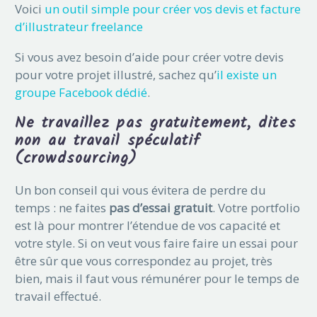
Voici
un outil simple pour créer vos devis et facture
d’illustrateur freelance
Si vous avez besoin d’aide pour créer votre devis
pour votre projet illustré, sachez qu’
il existe un
groupe Facebook dédié
.
Ne travaillez pas gratuitement, dites
non au travail spéculatif
(crowdsourcing)
Un bon conseil qui vous évitera de perdre du
temps : ne faites
pas d’essai gratuit
. Votre portfolio
est là pour montrer l’étendue de vos capacité et
votre style. Si on veut vous faire faire un essai pour
être sûr que vous correspondez au projet, très
bien, mais il faut vous rémunérer pour le temps de
travail effectué.