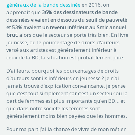
généraux de la bande dessinée
en 2016, on
apprenait que
36% des dessinateurs de bande
dessinées vivaient en dessous du seuil de pauvreté
et 53% avaient un revenu inférieur au Smic annuel
brut
, alors que le secteur se porte très bien. En livre
jeunesse, où le pourcentage de droits d’auteurs
versé aux artistes est généralement inférieur à
ceux de la BD, la situation est probablement pire.
D’ailleurs, pourquoi les pourcentages de droits
d’auteurs sont ils inférieurs en jeunesse ? Je n’ai
jamais trouvé d’explication convaincante, je pense
que c’est tout simplement car c’est un secteur ou la
part de femmes est plus importante qu’en BD… et
que dans notre société les femmes sont
généralement moins bien payées que les hommes.
Pour ma part j’ai la chance de vivre de mon métier