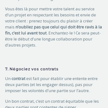
Vous êtes là pour mettre votre talent au service
d’un projet en respectant les besoins et envie de
votre client : prenez toujours du plaisir à créer
mais
n’oubliez pas que celui qui doit être ravis à la
fin, c’est lui avant tout
. Enchantez-le ! Ce sera peut-
être le début d’une longue collaboration pour
d’autres projets.
7. Négociez vos contrats
Un
contrat
est fait pour établir une entente entre
deux parties (et les engager dessus), pas pour
imposer les volontés d’une partie sur l’autre.
Un bon contrat, c’est un contrat équitable que les
deux parties sont contentes de signer.