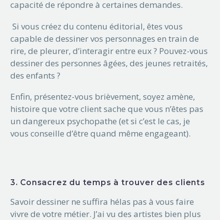
capacité de répondre à certaines demandes.
Si vous créez du contenu éditorial, êtes vous
capable de dessiner vos personnages en train de
rire, de pleurer, d’interagir entre eux ? Pouvez-vous
dessiner des personnes âgées, des jeunes retraités,
des enfants ?
Enfin, présentez-vous brièvement, soyez amène,
histoire que votre client sache que vous n’êtes pas
un dangereux psychopathe (et si c’est le cas, je
vous conseille d’être quand même engageant).
3. Consacrez du temps à trouver des clients
Savoir dessiner ne suffira hélas pas à vous faire
vivre de votre métier. J’ai vu des artistes bien plus