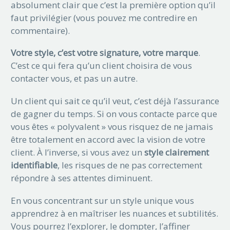
absolument clair que c’est la première option qu’il
faut privilégier (vous pouvez me contredire en
commentaire).
Votre style, c’est votre signature, votre marque
.
C’est ce qui fera qu’un client choisira de vous
contacter vous, et pas un autre.
Un client qui sait ce qu’il veut, c’est déjà l’assurance
de gagner du temps. Si on vous contacte parce que
vous êtes « polyvalent » vous risquez de ne jamais
être totalement en accord avec la vision de votre
client. À l’inverse, si vous avez un
style clairement
identifiable
, les risques de ne pas correctement
répondre à ses attentes diminuent.
En vous concentrant sur un style unique vous
apprendrez à en maîtriser les nuances et subtilités.
Vous pourrez l’explorer, le dompter, l’affiner